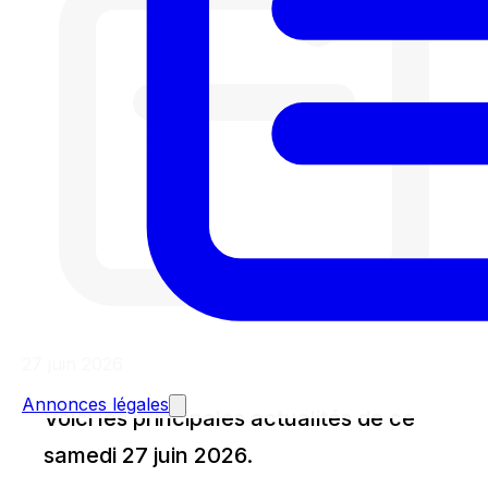
27 juin 2026
Annonces légales
Voici les principales actualités de ce
samedi 27 juin 2026.