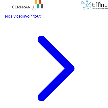
Nos vidéos
Voir tout