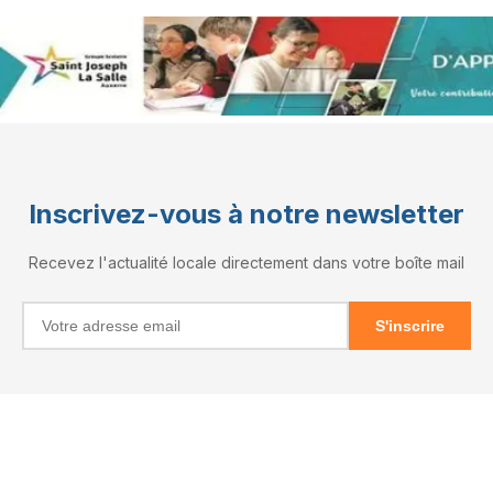
Inscrivez-vous à notre newsletter
Recevez l'actualité locale directement dans votre boîte mail
S'inscrire
INFORMATIONS
RÉSEAUX