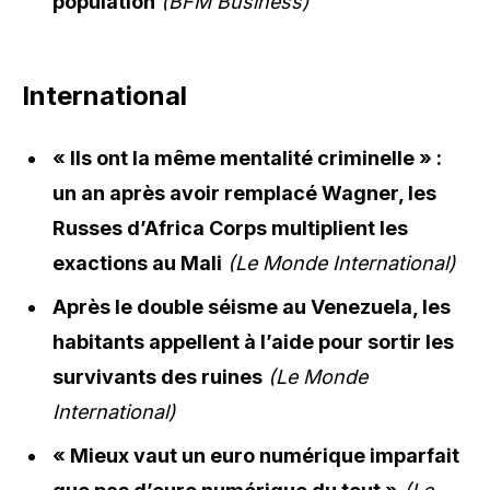
population
(BFM Business)
International
« Ils ont la même mentalité criminelle » :
un an après avoir remplacé Wagner, les
Russes d’Africa Corps multiplient les
exactions au Mali
(Le Monde International)
Après le double séisme au Venezuela, les
habitants appellent à l’aide pour sortir les
survivants des ruines
(Le Monde
International)
« Mieux vaut un euro numérique imparfait