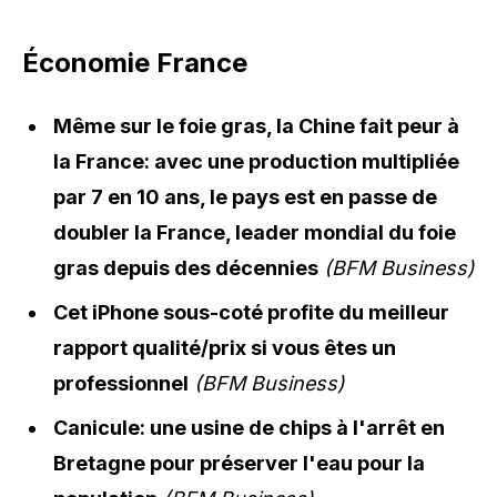
Économie France
Même sur le foie gras, la Chine fait peur à
la France: avec une production multipliée
par 7 en 10 ans, le pays est en passe de
doubler la France, leader mondial du foie
gras depuis des décennies
(BFM Business)
Cet iPhone sous-coté profite du meilleur
rapport qualité/prix si vous êtes un
professionnel
(BFM Business)
Canicule: une usine de chips à l'arrêt en
Bretagne pour préserver l'eau pour la