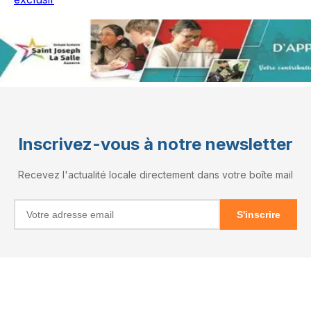
Inscrivez-vous à notre newsletter
Recevez l'actualité locale directement dans votre boîte mail
S'inscrire
INFORMATIONS
RÉSEAUX