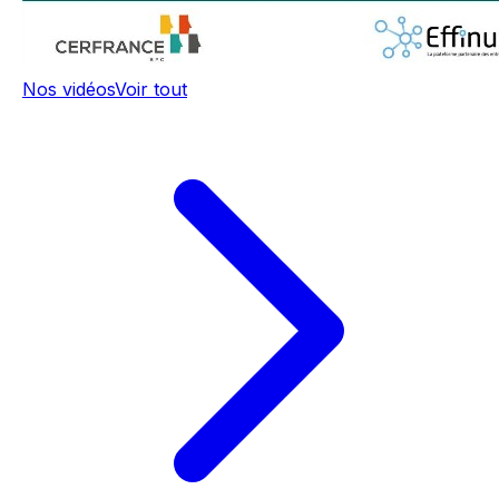
Nos vidéos
Voir tout