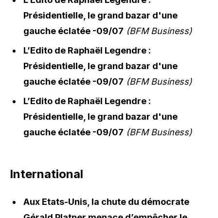
Présidentielle, le grand bazar d'une
gauche éclatée -09/07
(BFM Business)
L’Edito de Raphaël Legendre :
Présidentielle, le grand bazar d'une
gauche éclatée -09/07
(BFM Business)
L’Edito de Raphaël Legendre :
Présidentielle, le grand bazar d'une
gauche éclatée -09/07
(BFM Business)
International
Aux Etats-Unis, la chute du démocrate
Gérald Platner menace d’empêcher le