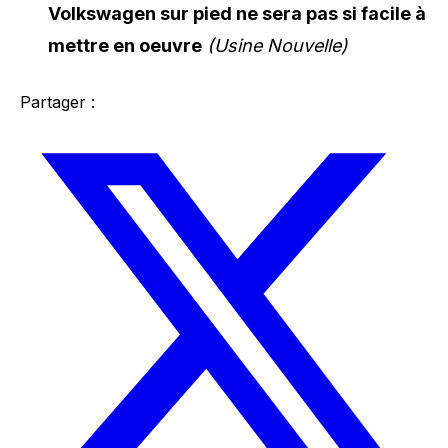
Volkswagen sur pied ne sera pas si facile à
mettre en oeuvre
(Usine Nouvelle)
Partager :