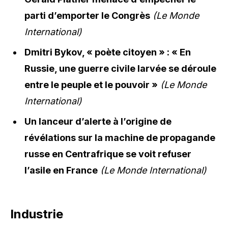
parti d’emporter le Congrès
(Le Monde
International)
Dmitri Bykov, « poète citoyen » : « En
Russie, une guerre civile larvée se déroule
entre le peuple et le pouvoir »
(Le Monde
International)
Un lanceur d’alerte à l’origine de
révélations sur la machine de propagande
russe en Centrafrique se voit refuser
l’asile en France
(Le Monde International)
Industrie