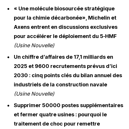
« Une molécule biosourcée stratégique
pour la chimie décarbonée», Michelin et
Axens entrent en discussions exclusives
pour accélérer le déploiement du 5‑HMF
(Usine Nouvelle)
Un chiffre d’affaires de 17,1 milliards en
2025 et 9600 recrutements prévus d’ici
2030 : cinq points clés du bilan annuel des
industriels de la construction navale
(Usine Nouvelle)
Supprimer 50000 postes supplémentaires
et fermer quatre usines : pourquoi le
traitement de choc pour remettre