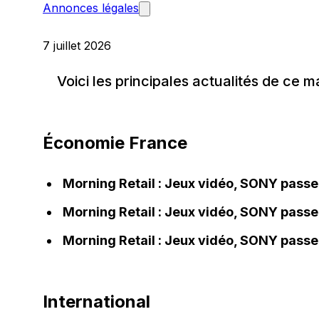
Annonces légales
7 juillet 2026
Voici les principales actualités de ce ma
Économie France
Morning Retail : Jeux vidéo, SONY passe
Morning Retail : Jeux vidéo, SONY passe
Morning Retail : Jeux vidéo, SONY passe
International