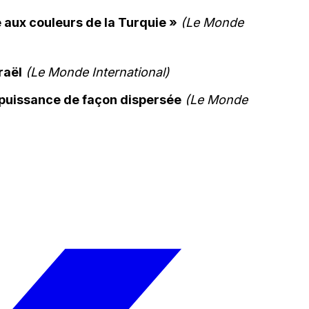
e aux couleurs de la Turquie »
(Le Monde
raël
(Le Monde International)
puissance de façon dispersée
(Le Monde