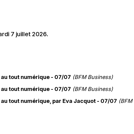
rdi 7 juillet 2026.
 au tout numérique - 07/07
(BFM Business)
 au tout numérique - 07/07
(BFM Business)
 au tout numérique, par Eva Jacquot - 07/07
(BFM 