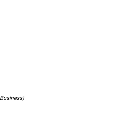
Business)