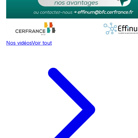
Nos vidéos
Voir tout