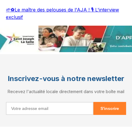
🌱⚽Le maître des pelouses de l'AJA ! 🎙️ L'interview
exclusif
Inscrivez-vous à notre newsletter
Recevez l'actualité locale directement dans votre boîte mail
S'inscrire