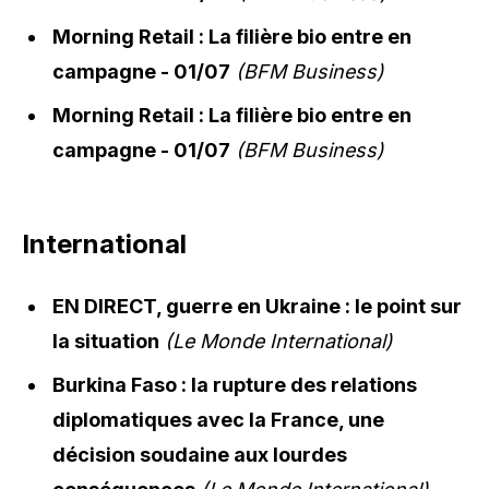
Morning Retail : La filière bio entre en
campagne - 01/07
(BFM Business)
Morning Retail : La filière bio entre en
campagne - 01/07
(BFM Business)
International
EN DIRECT, guerre en Ukraine : le point sur
la situation
(Le Monde International)
Burkina Faso : la rupture des relations
diplomatiques avec la France, une
décision soudaine aux lourdes