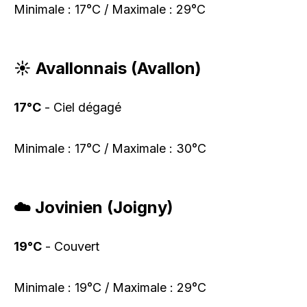
Minimale : 17°C / Maximale : 29°C
☀️ Avallonnais (Avallon)
17°C
- Ciel dégagé
Minimale : 17°C / Maximale : 30°C
☁️ Jovinien (Joigny)
19°C
- Couvert
Minimale : 19°C / Maximale : 29°C