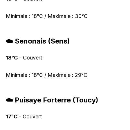
Minimale : 18°C / Maximale : 30°C
☁️ Senonais (Sens)
18°C
- Couvert
Minimale : 18°C / Maximale : 29°C
☁️ Puisaye Forterre (Toucy)
17°C
- Couvert