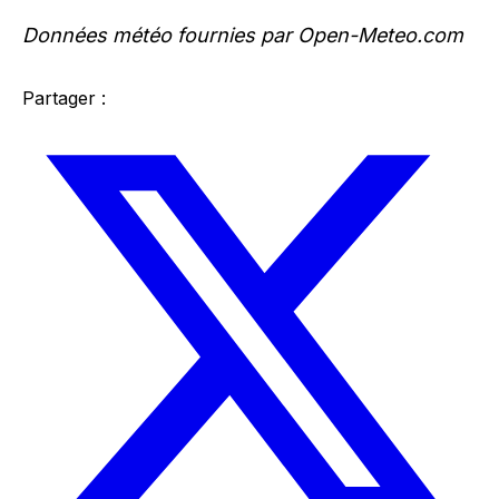
Données météo fournies par Open-Meteo.com
Partager :