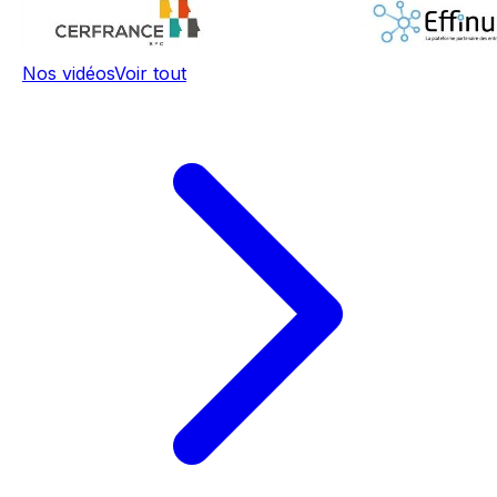
Nos vidéos
Voir tout