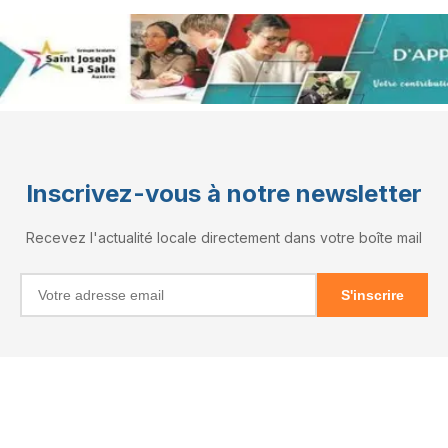
Inscrivez-vous à notre newsletter
Recevez l'actualité locale directement dans votre boîte mail
S'inscrire
INFORMATIONS
RÉSEAUX