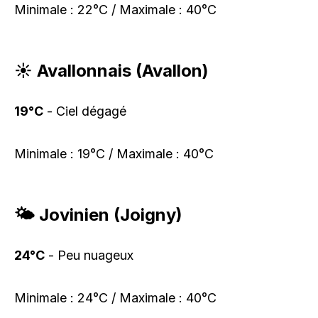
Minimale : 22°C / Maximale : 40°C
☀️ Avallonnais (Avallon)
19°C
- Ciel dégagé
Minimale : 19°C / Maximale : 40°C
🌤️ Jovinien (Joigny)
24°C
- Peu nuageux
Minimale : 24°C / Maximale : 40°C