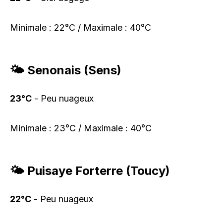
Minimale : 22°C / Maximale : 40°C
🌤️ Senonais (Sens)
23°C
- Peu nuageux
Minimale : 23°C / Maximale : 40°C
🌤️ Puisaye Forterre (Toucy)
22°C
- Peu nuageux