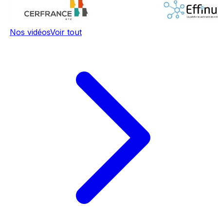
Nos vidéos
Voir tout