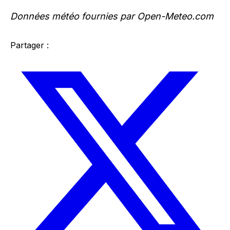
Données météo fournies par Open-Meteo.com
Partager :