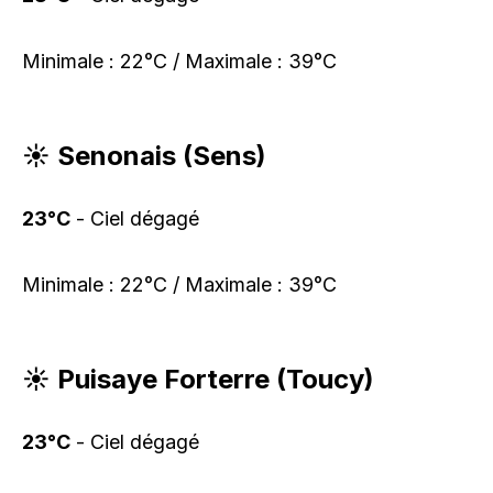
Minimale : 22°C / Maximale : 39°C
☀️ Senonais (Sens)
23°C
- Ciel dégagé
Minimale : 22°C / Maximale : 39°C
☀️ Puisaye Forterre (Toucy)
23°C
- Ciel dégagé