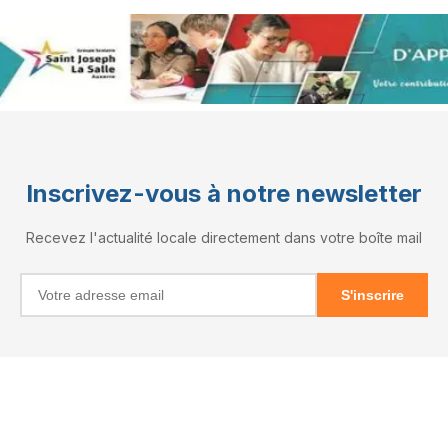
Inscrivez-vous à notre newsletter
Recevez l'actualité locale directement dans votre boîte mail
S'inscrire
INFORMATIONS
RÉSEAUX