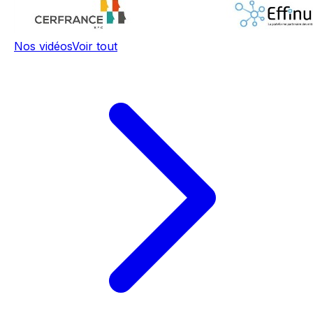
Nos vidéos
Voir tout