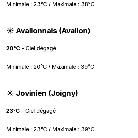
Minimale : 23°C / Maximale : 38°C
☀️ Avallonnais (Avallon)
20°C
- Ciel dégagé
Minimale : 20°C / Maximale : 39°C
☀️ Jovinien (Joigny)
23°C
- Ciel dégagé
Minimale : 23°C / Maximale : 39°C