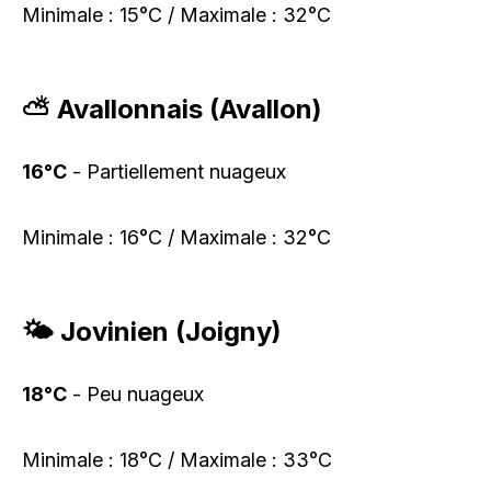
Minimale : 15°C / Maximale : 32°C
⛅ Avallonnais (Avallon)
16°C
- Partiellement nuageux
Minimale : 16°C / Maximale : 32°C
🌤️ Jovinien (Joigny)
18°C
- Peu nuageux
Minimale : 18°C / Maximale : 33°C