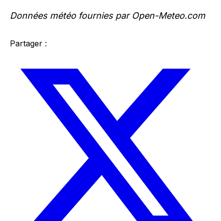
Données météo fournies par Open-Meteo.com
Partager :