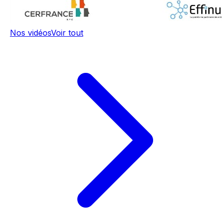
Nos vidéos
Voir tout