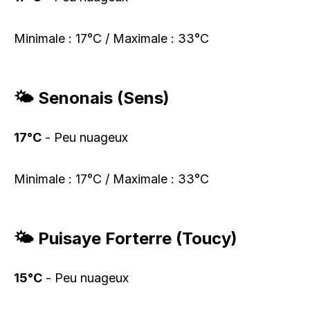
Minimale : 17°C / Maximale : 33°C
🌤️ Senonais (Sens)
17°C
- Peu nuageux
Minimale : 17°C / Maximale : 33°C
🌤️ Puisaye Forterre (Toucy)
15°C
- Peu nuageux