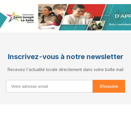
Inscrivez-vous à notre newsletter
Recevez l'actualité locale directement dans votre boîte mail
S'inscrire
INFORMATIONS
RÉSEAUX