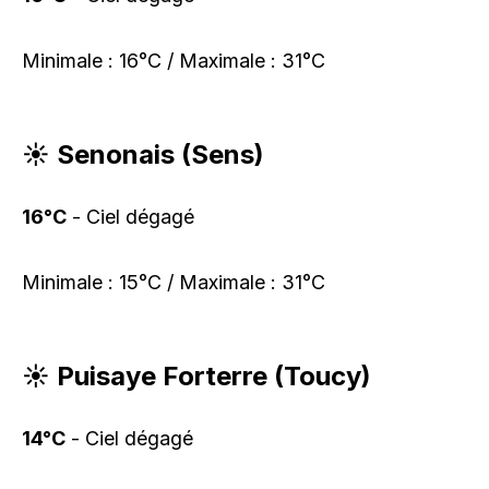
Minimale : 16°C / Maximale : 31°C
☀️ Senonais (Sens)
16°C
- Ciel dégagé
Minimale : 15°C / Maximale : 31°C
☀️ Puisaye Forterre (Toucy)
14°C
- Ciel dégagé