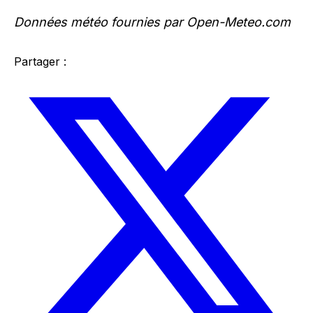
Données météo fournies par Open-Meteo.com
Partager :