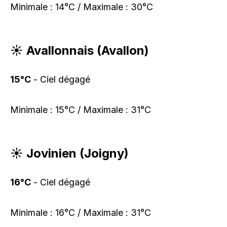
Minimale : 14°C / Maximale : 30°C
☀️ Avallonnais (Avallon)
15°C
- Ciel dégagé
Minimale : 15°C / Maximale : 31°C
☀️ Jovinien (Joigny)
16°C
- Ciel dégagé
Minimale : 16°C / Maximale : 31°C