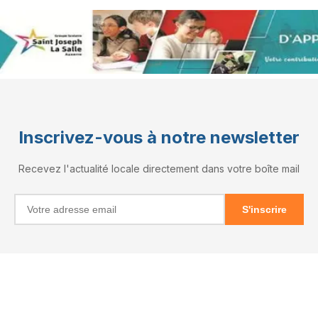
Inscrivez-vous à notre newsletter
Recevez l'actualité locale directement dans votre boîte mail
S'inscrire
INFORMATIONS
RÉSEAUX