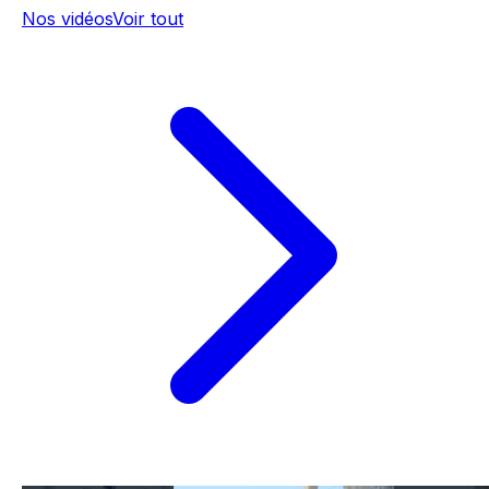
Nos vidéos
Voir tout