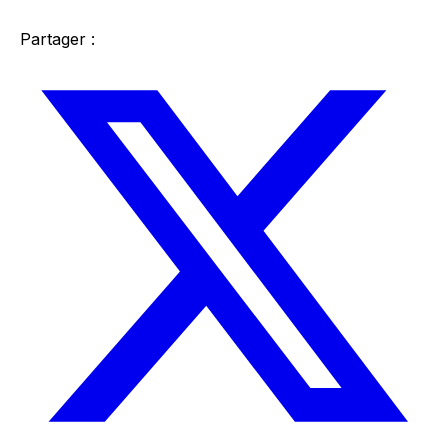
Partager :