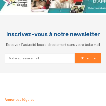
Inscrivez-vous à notre newsletter
Recevez l'actualité locale directement dans votre boîte mail
S'inscrire
INFORMATIONS
RÉSEAUX
Annonces légales
X (Twitter)
Mentions légales
Facebook